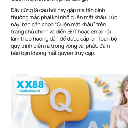
Đây cũng là câu hỏi hay gặp mà tân binh
thường mắc phải khi nhỡ quên mật khẩu. Lúc
này, bạn cần chọn “Quên mật khẩu” trên
trang chủ chính và điền SĐT hoặc email rồi
làm theo hướng dẫn để được cấp lại. Toàn bộ
quy trình diễn ra trong vòng vài phút, đảm
bảo bạn không mất quyền truy cập.