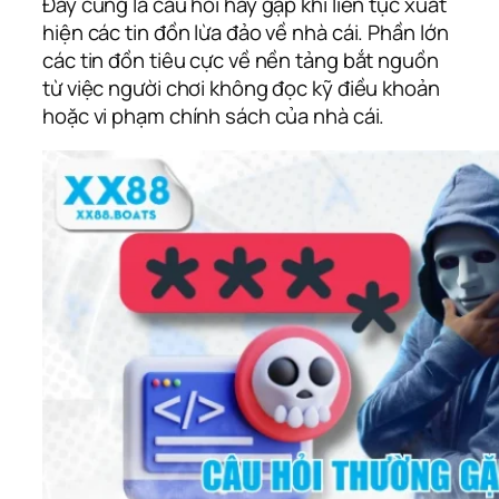
Đây cũng là câu hỏi hay gặp khi liên tục xuất
hiện các tin đồn lừa đảo về nhà cái. Phần lớn
các tin đồn tiêu cực về nền tảng bắt nguồn
từ việc người chơi không đọc kỹ điều khoản
hoặc vi phạm chính sách của nhà cái.