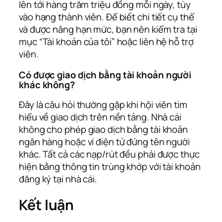
lên tới hàng trăm triệu đồng mỗi ngày, tùy
vào hạng thành viên. Để biết chi tiết cụ thể
và được nâng hạn mức, bạn nên kiểm tra tại
mục “Tài khoản của tôi” hoặc liên hệ hỗ trợ
viên.
Có được giao dịch bằng tài khoản người
khác không?
Đây là câu hỏi thường gặp khi hội viên tìm
hiểu về giao dịch trên nền tảng. Nhà cái
không cho phép giao dịch bằng tài khoản
ngân hàng hoặc ví điện tử đứng tên người
khác. Tất cả các nạp/rút đều phải được thực
hiện bằng thông tin trùng khớp với tài khoản
đăng ký tại nhà cái.
Kết luận