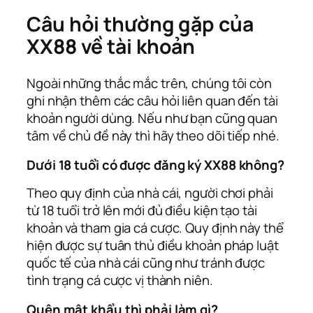
Câu hỏi thường gặp của
XX88 về tài khoản
Ngoài những thắc mắc trên, chúng tôi còn
ghi nhận thêm các câu hỏi liên quan đến tài
khoản người dùng. Nếu như bạn cũng quan
tâm về chủ đề này thì hãy theo dõi tiếp nhé.
Dưới 18 tuổi có được đăng ký XX88 không?
Theo quy định của nhà cái, người chơi phải
từ 18 tuổi trở lên mới đủ điều kiện tạo tài
khoản và tham gia cá cược. Quy định này thể
hiện được sự tuân thủ điều khoản pháp luật
quốc tế của nhà cái cũng như tránh được
tình trạng cá cược vị thành niên.
Quên mật khẩu thì phải làm gì?